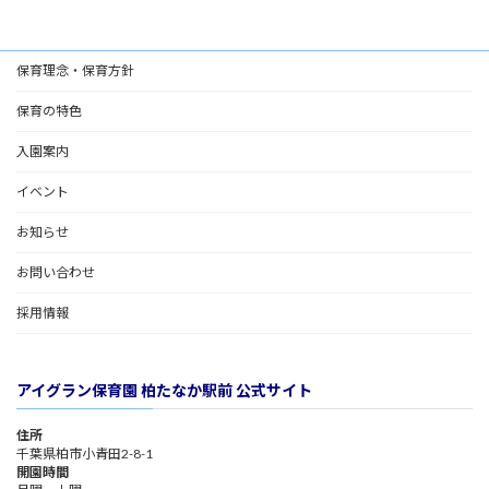
保育理念・保育方針
保育の特色
入園案内
イベント
お知らせ
お問い合わせ
採用情報
アイグラン保育園 柏たなか駅前 公式サイト
住所
千葉県柏市小青田2-8-1
開園時間