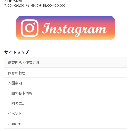
月曜～土曜
7:00～20:00（延長保育 18:00～20:00）
サイトマップ
保育理念・保育方針
保育の特色
入園案内
園の基本情報
園の生活
イベント
お知らせ